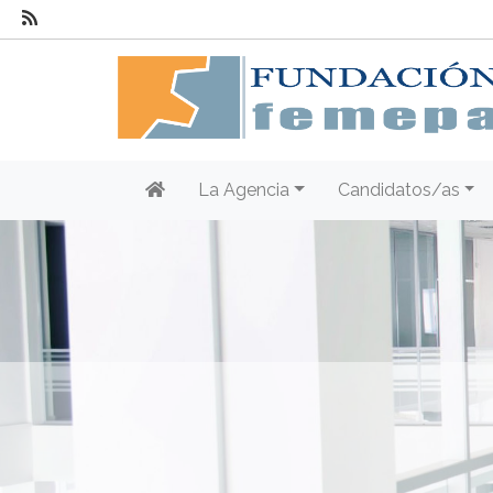
La Agencia
Candidatos/as