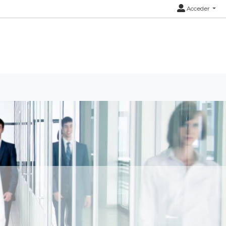
Acceder