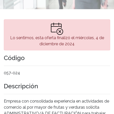
Lo sentimos, esta oferta finalizó el miércoles, 4 de
diciembre de 2024
Código
057-024
Descripción
Empresa con consolidada experiencia en actividades de
comercio al por mayor de frutas y verduras solicita
ADMINISTRATIVO/A DE FACTURACIÓN para trabajar