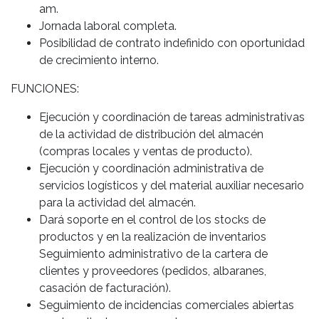
am.
Jornada laboral completa.
Posibilidad de contrato indefinido con oportunidad
de crecimiento interno.
FUNCIONES:
Ejecución y coordinación de tareas administrativas
de la actividad de distribución del almacén
(compras locales y ventas de producto).
Ejecución y coordinación administrativa de
servicios logísticos y del material auxiliar necesario
para la actividad del almacén.
Dará soporte en el control de los stocks de
productos y en la realización de inventarios
Seguimiento administrativo de la cartera de
clientes y proveedores (pedidos, albaranes,
casación de facturación).
Seguimiento de incidencias comerciales abiertas