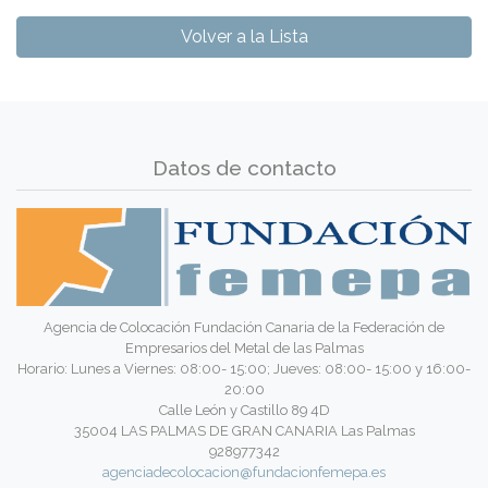
Volver a la Lista
Datos de contacto
Agencia de Colocación Fundación Canaria de la Federación de
Empresarios del Metal de las Palmas
Horario: Lunes a Viernes: 08:00- 15:00; Jueves: 08:00- 15:00 y 16:00-
20:00
Calle León y Castillo 89 4D
35004 LAS PALMAS DE GRAN CANARIA Las Palmas
928977342
agenciadecolocacion@fundacionfemepa.es