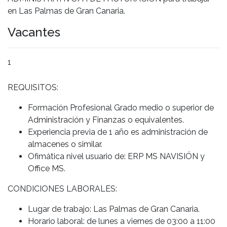
en Las Palmas de Gran Canaria.
Vacantes
1
REQUISITOS:
Formación Profesional Grado medio o superior de
Administración y Finanzas o equivalentes.
Experiencia previa de 1 año es administración de
almacenes o similar.
Ofimática nivel usuario de: ERP MS NAVISIÓN y
Office MS.
CONDICIONES LABORALES:
Lugar de trabajo: Las Palmas de Gran Canaria.
Horario laboral: de lunes a viernes de 03:00 a 11:00