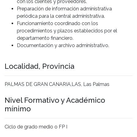
con los clientes y proveedores.
Preparación de información administrativa
periódica para la central administrativa.
Funcionamiento coordinado con los
procedimientos y plazos establecidos por el
departamento financiero.
Documentación y archivo administrativo.
Localidad, Provincia
PALMAS DE GRAN CANARIA,LAS, Las Palmas
Nivel Formativo y Académico
mínimo
Ciclo de grado medio o FP I