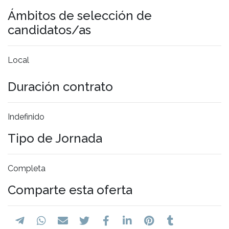
Ámbitos de selección de
candidatos/as
Local
Duración contrato
Indefinido
Tipo de Jornada
Completa
Comparte esta oferta