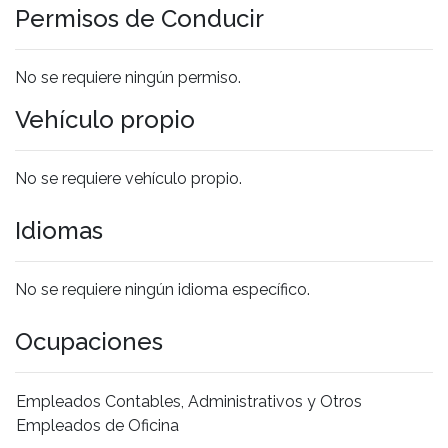
Permisos de Conducir
No se requiere ningún permiso.
Vehículo propio
No se requiere vehículo propio.
Idiomas
No se requiere ningún idioma específico.
Ocupaciones
Empleados Contables, Administrativos y Otros
Empleados de Oficina