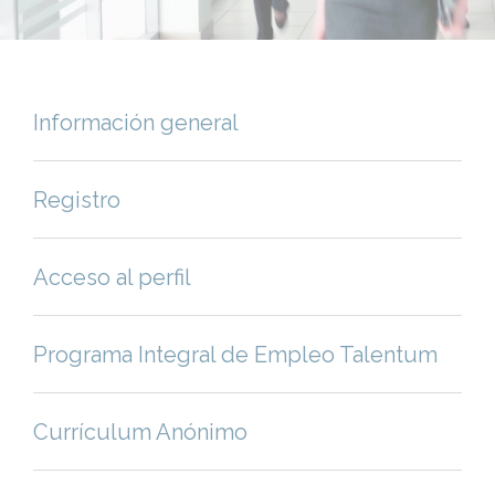
Información general
Registro
Acceso al perfil
Programa Integral de Empleo Talentum
Currículum Anónimo