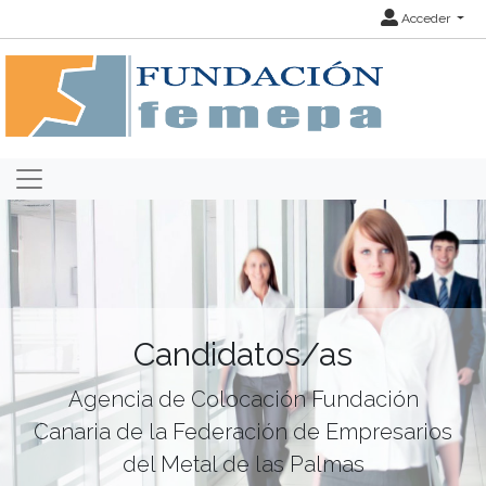
Acceder
Candidatos/as
Agencia de Colocación Fundación
Canaria de la Federación de Empresarios
del Metal de las Palmas