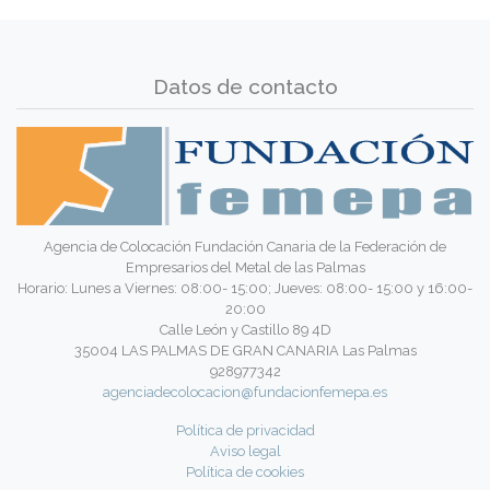
Datos de contacto
Agencia de Colocación Fundación Canaria de la Federación de
Empresarios del Metal de las Palmas
Horario: Lunes a Viernes: 08:00- 15:00; Jueves: 08:00- 15:00 y 16:00-
20:00
Calle León y Castillo 89 4D
35004 LAS PALMAS DE GRAN CANARIA Las Palmas
928977342
agenciadecolocacion@fundacionfemepa.es
Política de privacidad
Aviso legal
Política de cookies