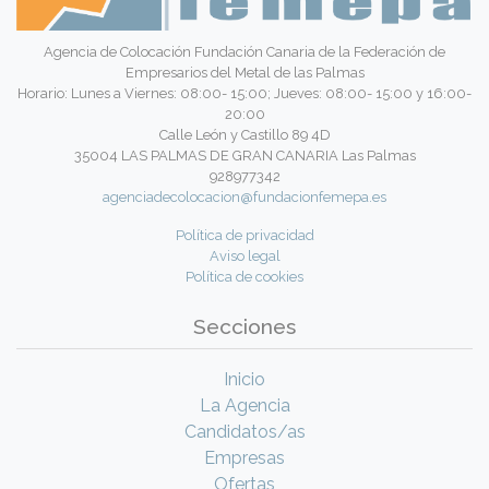
Agencia de Colocación Fundación Canaria de la Federación de
Empresarios del Metal de las Palmas
Horario: Lunes a Viernes: 08:00- 15:00; Jueves: 08:00- 15:00 y 16:00-
20:00
Calle León y Castillo 89 4D
35004 LAS PALMAS DE GRAN CANARIA Las Palmas
928977342
agenciadecolocacion@fundacionfemepa.es
Política de privacidad
Aviso legal
Política de cookies
Secciones
Inicio
La Agencia
Candidatos/as
Empresas
Ofertas