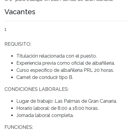
Vacantes
1
REQUISITO:
Titulación relacionada con el puesto.
Experiencia previa como oficial de albañilería.
Curso específico de albañilería PRL 20 horas.
Carnet de conducir tipo B.
CONDICIONES LABORALES:
Lugar de trabajo: Las Palmas de Gran Canaria.
Horario laboral: de 8:00 a 16:00 horas.
Jornada laboral completa.
FUNCIONES: