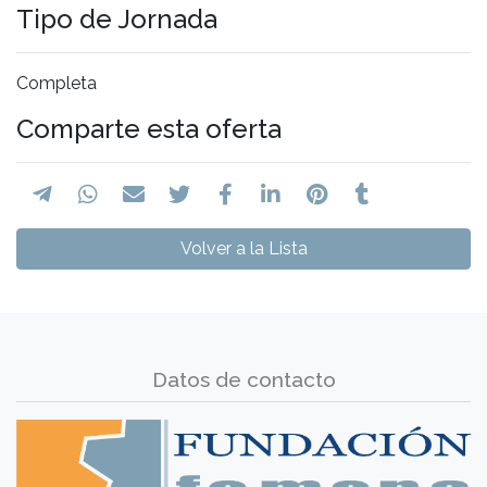
Tipo de Jornada
Completa
Comparte esta oferta
Volver a la Lista
Datos de contacto