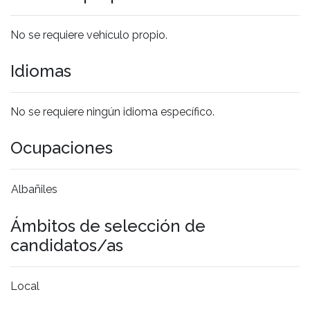
No se requiere vehículo propio.
Idiomas
No se requiere ningún idioma específico.
Ocupaciones
Albañiles
Ámbitos de selección de
candidatos/as
Local