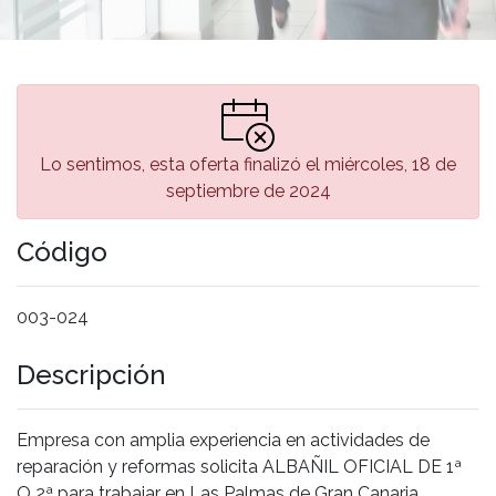
Lo sentimos, esta oferta finalizó el miércoles, 18 de
septiembre de 2024
Código
003-024
Descripción
Empresa con amplia experiencia en actividades de
reparación y reformas solicita ALBAÑIL OFICIAL DE 1ª
O 2ª para trabajar en Las Palmas de Gran Canaria.