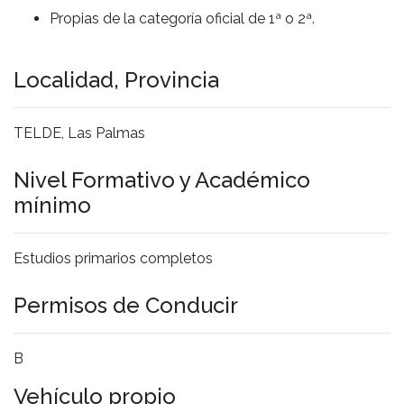
Propias de la categoría oficial de 1ª o 2ª.
Localidad, Provincia
TELDE, Las Palmas
Nivel Formativo y Académico
mínimo
Estudios primarios completos
Permisos de Conducir
B
Vehículo propio