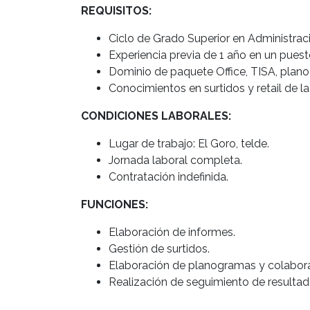
REQUISITOS:
Ciclo de Grado Superior en Administraci
Experiencia previa de 1 año en un puesto
Dominio de paquete Office, TISA, plano
Conocimientos en surtidos y retail de la
CONDICIONES LABORALES:
Lugar de trabajo: El Goro, telde.
Jornada laboral completa.
Contratación indefinida.
FUNCIONES:
Elaboración de informes.
Gestión de surtidos.
Elaboración de planogramas y colabora
Realización de seguimiento de resultad