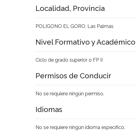
Localidad, Provincia
POLIGONO EL GORO, Las Palmas
Nivel Formativo y Académic
Ciclo de grado superior o FP II
Permisos de Conducir
No se requiere ningún permiso.
Idiomas
No se requiere ningún idioma específico.