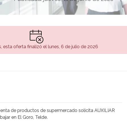
 esta oferta finalizó el lunes, 6 de julio de 2026
venta de productos de supermercado solicita AUXILIAR
ar en El Goro, Telde.