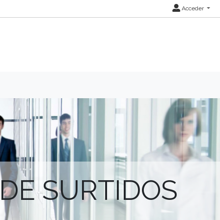
Acceder
 DE SURTIDOS