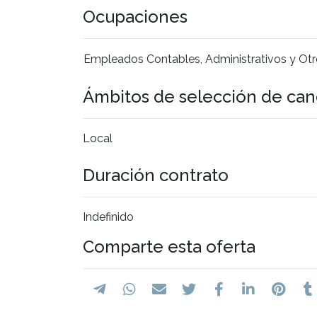
Ocupaciones
Empleados Contables, Administrativos y Ot
Ámbitos de selección de can
Local
Duración contrato
Indefinido
Comparte esta oferta