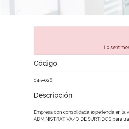
Lo sentimos,
Código
045-026
Descripción
Empresa con consolidada experiencia en la 
ADMINISTRATIVA/O DE SURTIDOS para trabaj