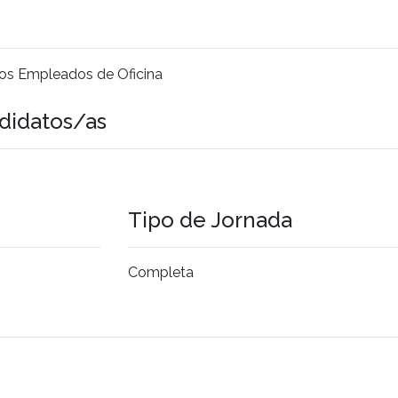
ros Empleados de Oficina
didatos/as
Tipo de Jornada
Completa