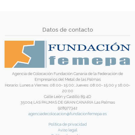
Datos de contacto
Agencia de Colocación Fundación Canaria de la Federación de
Empresarios del Metal de las Palmas
Horario: Lunes a Viernes: 08:00- 15:00; Jueves: 08:00- 15:00 y 16:00-
20:00
Calle León y Castillo 89 4D
35004 LAS PALMAS DE GRAN CANARIA Las Palmas
928977342
agenciadecolocacion@fundacionfemepa.es
Política de privacidad
Aviso legal