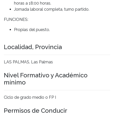
horas a 18:00 horas.
Jornada laboral completa, turno partido.
FUNCIONES:
Propias del puesto.
Localidad, Provincia
LAS PALMAS, Las Palmas
Nivel Formativo y Académico
mínimo
Ciclo de grado medio o FP I
Permisos de Conducir