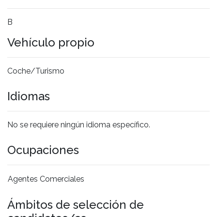
B
Vehículo propio
Coche/Turismo
Idiomas
No se requiere ningún idioma específico.
Ocupaciones
Agentes Comerciales
Ámbitos de selección de