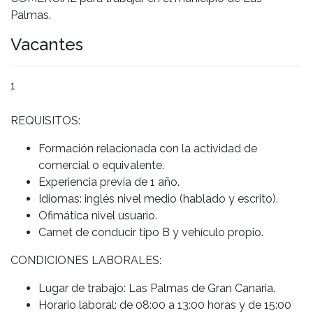
Palmas.
Vacantes
1
REQUISITOS:
Formación relacionada con la actividad de
comercial o equivalente.
Experiencia previa de 1 año.
Idiomas: inglés nivel medio (hablado y escrito).
Ofimática nivel usuario.
Carnet de conducir tipo B y vehículo propio.
CONDICIONES LABORALES:
Lugar de trabajo: Las Palmas de Gran Canaria.
Horario laboral: de 08:00 a 13:00 horas y de 15:00