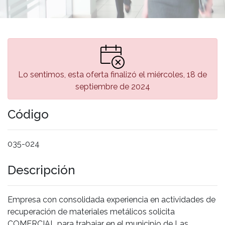
Lo sentimos, esta oferta finalizó el miércoles, 18 de
septiembre de 2024
Código
035-024
Descripción
Empresa con consolidada experiencia en actividades de
recuperación de materiales metálicos solicita
COMERCIAL para trabajar en el municipio de Las