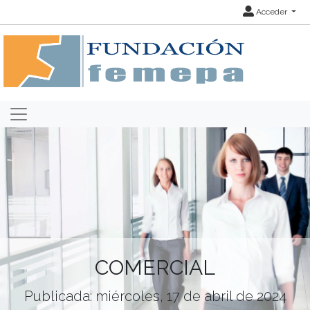
Acceder
COMERCIAL
Publicada: miércoles, 17 de abril de 2024