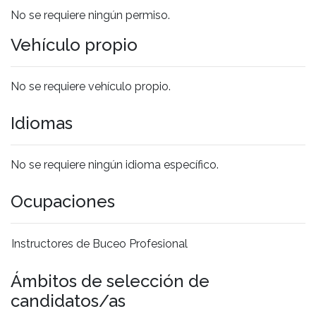
No se requiere ningún permiso.
Vehículo propio
No se requiere vehículo propio.
Idiomas
No se requiere ningún idioma específico.
Ocupaciones
Instructores de Buceo Profesional
Ámbitos de selección de
candidatos/as