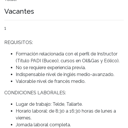
Vacantes
1
REQUISITOS:
Formación relacionada con el perfil de Instructor
(Título PADI (Buceo), cursos en Oil&Gas y Eólico).
No se requiere experiencia previa.
Indispensable nivel de inglés medio-avanzado.
Valorable nivel de francés medio.
CONDICIONES LABORALES:
Lugar de trabajo: Telde, Taliarte.
Horario laboral: de 8:30 a 16:30 horas de lunes a
viernes.
Jornada laboral completa.