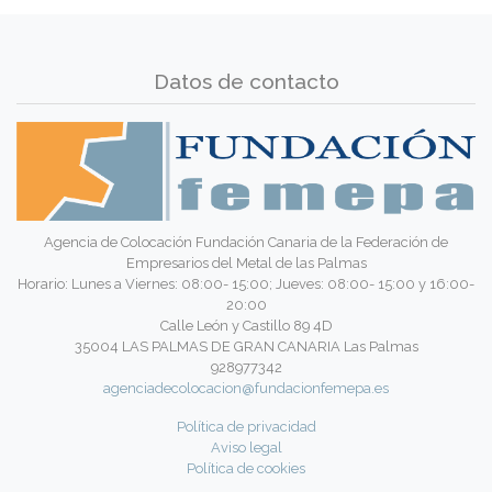
Datos de contacto
Agencia de Colocación Fundación Canaria de la Federación de
Empresarios del Metal de las Palmas
Horario: Lunes a Viernes: 08:00- 15:00; Jueves: 08:00- 15:00 y 16:00-
20:00
Calle León y Castillo 89 4D
35004 LAS PALMAS DE GRAN CANARIA Las Palmas
928977342
agenciadecolocacion@fundacionfemepa.es
Política de privacidad
Aviso legal
Política de cookies