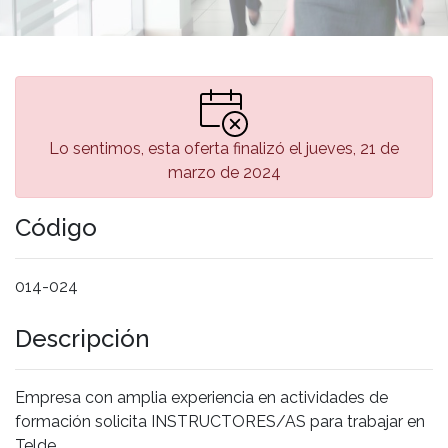
Lo sentimos, esta oferta finalizó el jueves, 21 de
marzo de 2024
Código
014-024
Descripción
Empresa con amplia experiencia en actividades de
formación solicita INSTRUCTORES/AS para trabajar en
Telde.