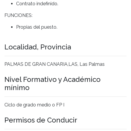
Contrato indefinido.
FUNCIONES:
Propias del puesto.
Localidad, Provincia
PALMAS DE GRAN CANARIA,LAS, Las Palmas
Nivel Formativo y Académico
mínimo
Ciclo de grado medio o FP I
Permisos de Conducir