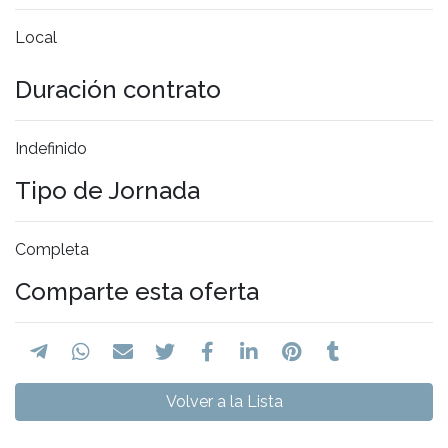
Local
Duración contrato
Indefinido
Tipo de Jornada
Completa
Comparte esta oferta
Volver a la Lista