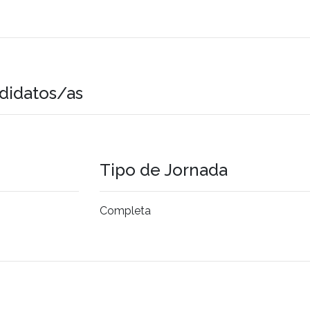
didatos/as
Tipo de Jornada
Completa