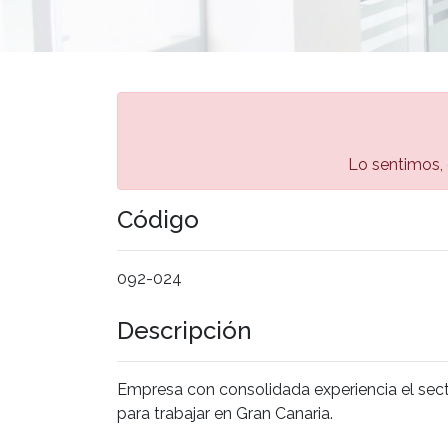
Lo sentimos, 
Código
092-024
Descripción
Empresa con consolidada experiencia el se
para trabajar en Gran Canaria.