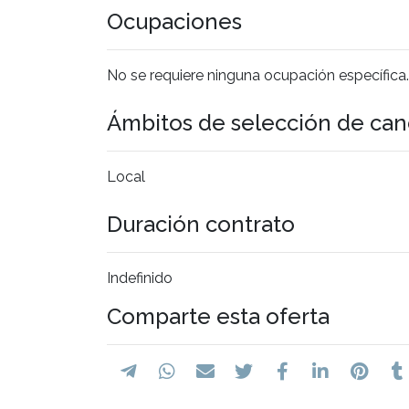
Ocupaciones
No se requiere ninguna ocupación específica.
Ámbitos de selección de can
Local
Duración contrato
Indefinido
Comparte esta oferta