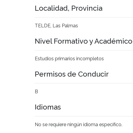
Localidad, Provincia
TELDE, Las Palmas
Nivel Formativo y Académic
Estudios primarios incompletos
Permisos de Conducir
B
Idiomas
No se requiere ningún idioma específico.