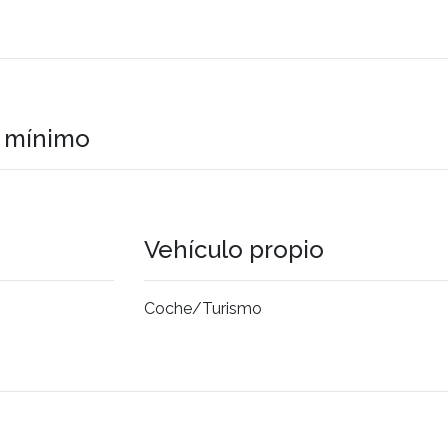
o mínimo
Vehículo propio
Coche/Turismo