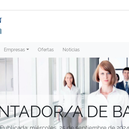
Empresas
Ofertas
Noticias
NTADOR/A DE B
Publicada: miércoles, 25 de septiembre de 2024