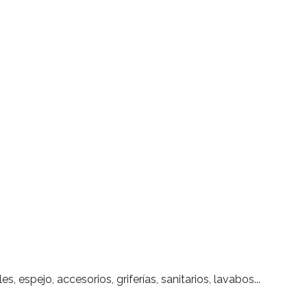
, espejo, accesorios, griferías, sanitarios, lavabos...