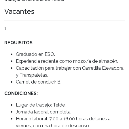
Vacantes
1
REQUISITOS:
Graduado en ESO.
Experiencia reciente como mozo/a de almacén.
Capacitación para trabajar con Carretilla Elevadora
y Transpaletas.
Carnet de conducir B.
CONDICIONES:
Lugar de trabajo: Telde.
Jornada laboral completa.
Horario laboral: 7:00 a 16:00 horas de lunes a
viernes, con una hora de descanso.