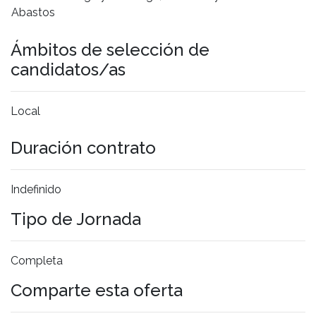
Abastos
Ámbitos de selección de
candidatos/as
Local
Duración contrato
Indefinido
Tipo de Jornada
Completa
Comparte esta oferta