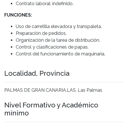
Contrato laboral: indefinido.
FUNCIONES:
Uso de carretilla elevadora y transpaleta.
Preparación de pedidos.
Organización de la tarea de distribución.
Control y clasificaciones de papas.
Control del funcionamiento de maquinaria.
Localidad, Provincia
PALMAS DE GRAN CANARIA,LAS, Las Palmas
Nivel Formativo y Académico
mínimo