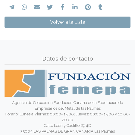
Volver a la Lista
Datos de contacto
Agencia de Colocación Fundación Canaria de la Federación de
Empresarios del Metal de las Palmas
Horario: Lunes a Viernes: 08:00- 15:00; Jueves: 08:00- 15:00 y 16:00-
20:00
Calle León y Castillo 89 4D
35004 LAS PALMAS DE GRAN CANARIA Las Palmas