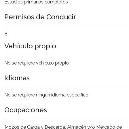
Estudios primarios completos
Permisos de Conducir
B
Vehículo propio
No se requiere vehículo propio.
Idiomas
No se requiere ningún idioma específico.
Ocupaciones
Mozos de Carga y Descarga, Almacén y/o Mercado de