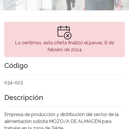
Lo sentimos, esta oferta finalizó el jueves, 8 de
febrero de 2024
Código
034-023
Descripción
Empresa de producción y distribución del sector de la
alimentación solicita MOZO/A DE ALMACÉN para
trabajar en la zona de Telde.