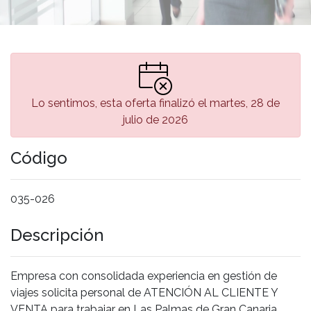
Lo sentimos, esta oferta finalizó el martes, 28 de
julio de 2026
Código
035-026
Descripción
Empresa con consolidada experiencia en gestión de
viajes solicita personal de ATENCIÓN AL CLIENTE Y
VENTA para trabajar en Las Palmas de Gran Canaria.