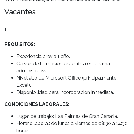
Vacantes
1
REQUISITOS
:
Experiencia previa 1 año.
Cursos de formación específica en la rama
administrativa.
Nivel alto de Microsoft Office (principalmente
Excel).
Disponibilidad para incorporación inmediata.
CONDICIONES LABORALES:
Lugar de trabajo: Las Palmas de Gran Canaria.
Horario laboral: de lunes a viernes de 08:30 a 14:30
horas.