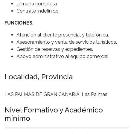
Jornada completa.
Contrato indefinido.
FUNCIONES:
Atención al cliente presencial y telefónica.
Asesoramiento y venta de servicios turísticos.
Gestión de reservas y expedientes.
Apoyo administrativo al equipo comercial.
Localidad, Provincia
LAS PALMAS DE GRAN CANARIA, Las Palmas
Nivel Formativo y Académico
mínimo