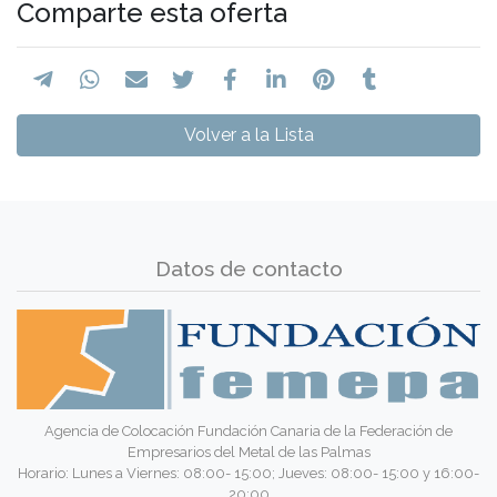
Comparte esta oferta
Volver a la Lista
Datos de contacto
Agencia de Colocación Fundación Canaria de la Federación de
Empresarios del Metal de las Palmas
Horario: Lunes a Viernes: 08:00- 15:00; Jueves: 08:00- 15:00 y 16:00-
20:00