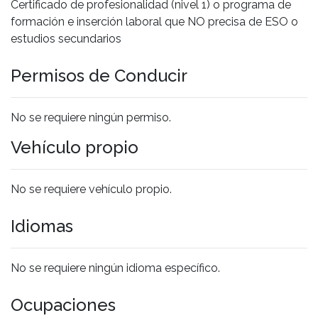
Certificado de profesionalidad (nivel 1) o programa de
formación e inserción laboral que NO precisa de ESO o
estudios secundarios
Permisos de Conducir
No se requiere ningún permiso.
Vehículo propio
No se requiere vehículo propio.
Idiomas
No se requiere ningún idioma específico.
Ocupaciones