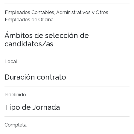
Empleados Contables, Administrativos y Otros
Empleados de Oficina
Ámbitos de selección de
candidatos/as
Local
Duración contrato
Indefinido
Tipo de Jornada
Completa