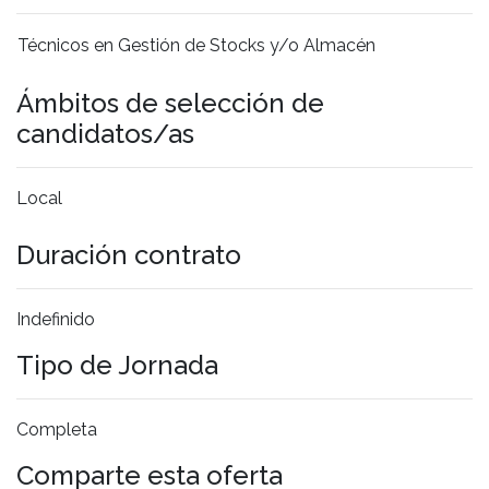
Técnicos en Gestión de Stocks y/o Almacén
Ámbitos de selección de
candidatos/as
Local
Duración contrato
Indefinido
Tipo de Jornada
Completa
Comparte esta oferta