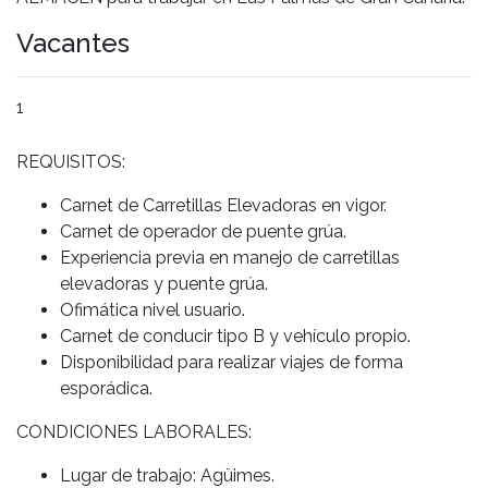
Vacantes
1
REQUISITOS:
Carnet de Carretillas Elevadoras en vigor.
Carnet de operador de puente grúa.
Experiencia previa en manejo de carretillas
elevadoras y puente grúa.
Ofimática nivel usuario.
Carnet de conducir tipo B y vehículo propio.
Disponibilidad para realizar viajes de forma
esporádica.
CONDICIONES LABORALES:
Lugar de trabajo: Agüimes.