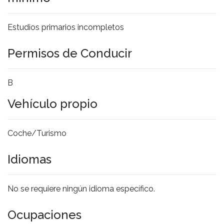
Estudios primarios incompletos
Permisos de Conducir
B
Vehículo propio
Coche/Turismo
Idiomas
No se requiere ningún idioma específico.
Ocupaciones