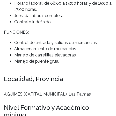
Horario laboral: de 08:00 a 14:00 horas y de 15:00 a
17:00 horas.
Jornada laboral completa.
Contrato indefinido.
FUNCIONES:
Control de entrada y salidas de mercancías.
Almacenamiento de mercancías.
Manejo de carretillas elevadoras.
Manejo de puente grúa.
Localidad, Provincia
AGUIMES (CAPITAL MUNICIPAL), Las Palmas
Nivel Formativo y Académico
mínimo