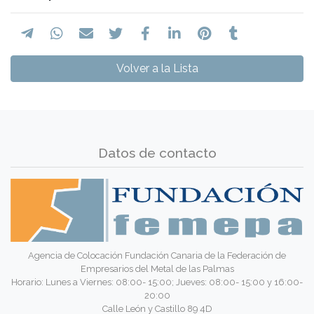
Volver a la Lista
Datos de contacto
Agencia de Colocación Fundación Canaria de la Federación de
Empresarios del Metal de las Palmas
Horario: Lunes a Viernes: 08:00- 15:00; Jueves: 08:00- 15:00 y 16:00-
20:00
Calle León y Castillo 89 4D