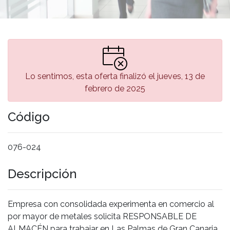
Lo sentimos, esta oferta finalizó el jueves, 13 de
febrero de 2025
Código
076-024
Descripción
Empresa con consolidada experimenta en comercio al
por mayor de metales solicita RESPONSABLE DE
ALMACÉN para trabajar en Las Palmas de Gran Canaria.